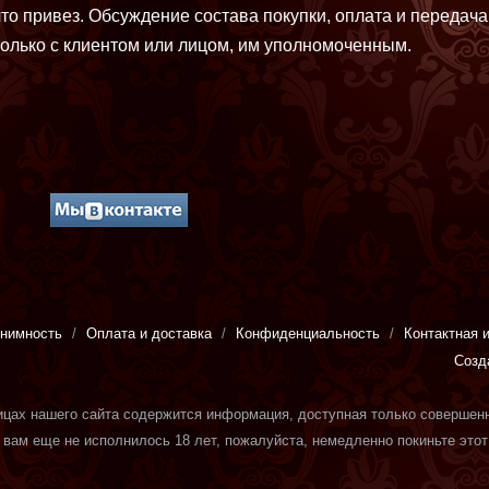
что привез. Обсуждение состава покупки, оплата и передача
только с клиентом или лицом, им уполномоченным.
нимность
Оплата и доставка
Конфиденциальность
Контактная 
Созд
ицах нашего сайта
содержится информация
, доступная только совершен
 вам еще не исполнилось 18 лет, пожалуйста, немедленно покиньте этот 